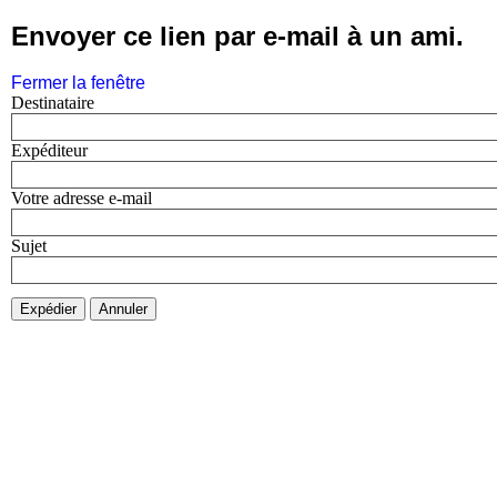
Envoyer ce lien par e-mail à un ami.
Fermer la fenêtre
Destinataire
Expéditeur
Votre adresse e-mail
Sujet
Expédier
Annuler