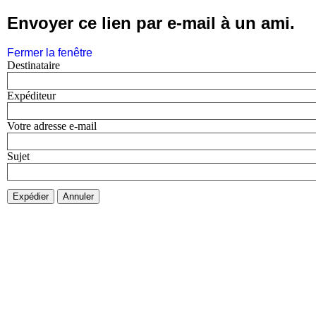
Envoyer ce lien par e-mail à un ami.
Fermer la fenêtre
Destinataire
Expéditeur
Votre adresse e-mail
Sujet
Expédier
Annuler