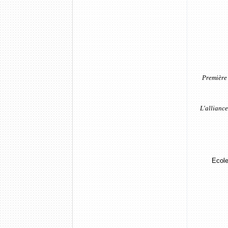
Première 
L'alliance
Ecole